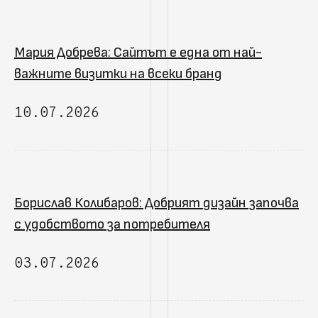
Мария Добрева: Сайтът е една от най-
важните визитки на всеки бранд
10.07.2026
Борислав Колибаров: Добрият дизайн започва
с удобството за потребителя
03.07.2026