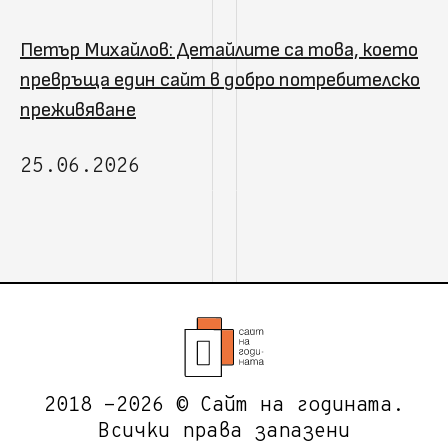
Петър Михайлов: Детайлите са това, което
превръща един сайт в добро потребителско
преживяване
25.06.2026
2018 -2026 © Сайт на годината.
Всички права запазени