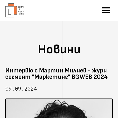
Новини
Интервю с Мартин Милиев - жури
сегмент "Маркетинг" BGWEB 2024
09.09.2024