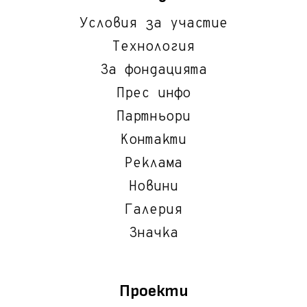
Условия за участие
Технология
За фондацията
Прес инфо
Партньори
Контакти
Реклама
Новини
Галерия
Значка
Проекти