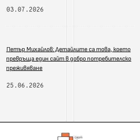
03.07.2026
Петър Михайлов: Детайлите са това, което
превръща един сайт в добро потребителско
преживяване
25.06.2026