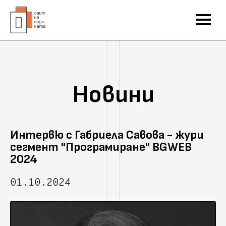
Новини
Интервю с Габриела Савова - жури
сегмент "Програмиране" BGWEB
2024
01.10.2024