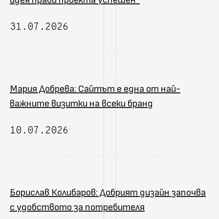
31.07.2026
Мария Добрева: Сайтът е една от най-
важните визитки на всеки бранд
10.07.2026
Борислав Колибаров: Добрият дизайн започва
с удобството за потребителя