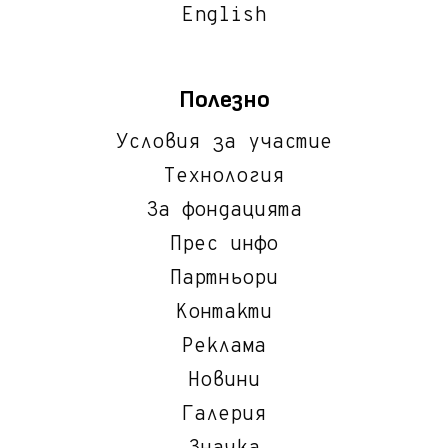
English
Полезно
Условия за участие
Технология
За фондацията
Прес инфо
Партньори
Контакти
Реклама
Новини
Галерия