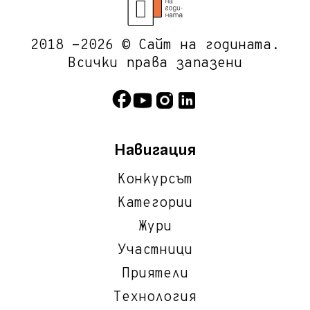
2018 -2026 © Сайт на годината.
Всички права запазени
Навигация
Конкурсът
Категории
Жури
Участници
Приятели
Технология