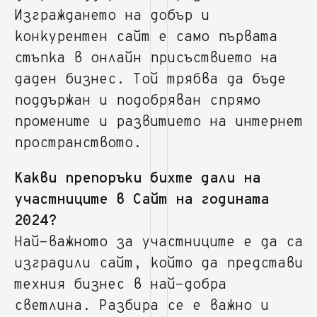
Изграждането на добър и
конкурентен сайт е само първата
стъпка в онлайн присъствието на
даден бизнес. Той трябва да бъде
поддържан и подобряван спрямо
промените и развитието на интернет
пространството.
Какви препоръки бихте дали на
участниците в Сайт на годината
2024?
Най-важното за участниците е да са
изградили сайт, който да представи
техния бизнес в най-добра
светлина. Разбира се е важно и