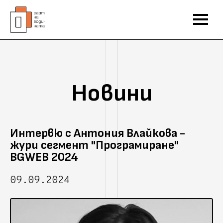
Новини
Интервю с Антония Влайкова -
жури сегмент "Програмиране"
BGWEB 2024
09.09.2024