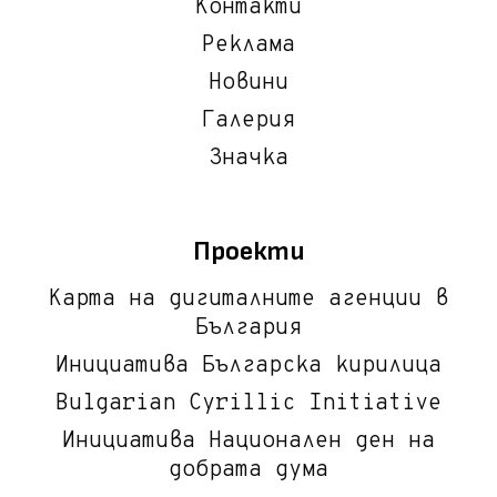
Контакти
Реклама
Новини
Галерия
Значка
Проекти
Карта на дигиталните агенции в
България
Инициатива Българска кирилица
Bulgarian Cyrillic Initiative
Инициатива Национален ден на
добрата дума