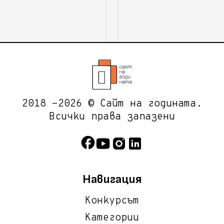
2018 -2026 © Сайт на годината.
Всички права запазени
Навигация
Конкурсът
Категории