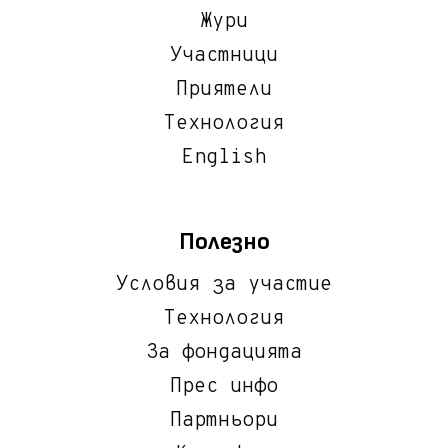
Жури
Участници
Приятели
Технология
English
Полезно
Условия за участие
Технология
За фондацията
Прес инфо
Партньори