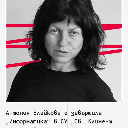
Антония Влайкова е завършила
„Информатика“ в СУ „Св. Климент