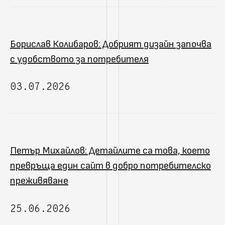
Борислав Колибаров: Добрият дизайн започва
с удобството за потребителя
03.07.2026
Петър Михайлов: Детайлите са това, което
превръща един сайт в добро потребителско
преживяване
25.06.2026