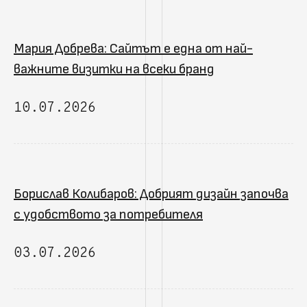
Мария Добрева: Сайтът е една от най-
важните визитки на всеки бранд
10.07.2026
Борислав Колибаров: Добрият дизайн започва
с удобството за потребителя
03.07.2026