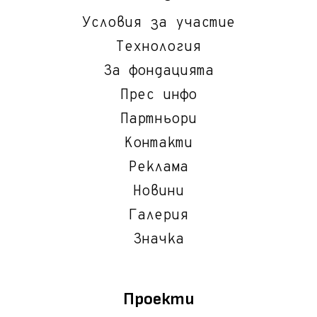
Условия за участие
Технология
За фондацията
Прес инфо
Партньори
Контакти
Реклама
Новини
Галерия
Значка
Проекти