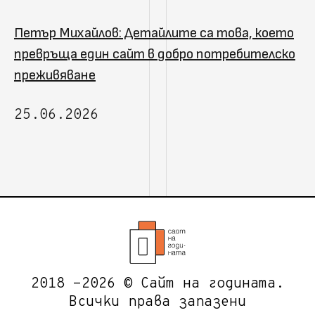
Петър Михайлов: Детайлите са това, което
превръща един сайт в добро потребителско
преживяване
25.06.2026
2018 -2026 © Сайт на годината.
Всички права запазени