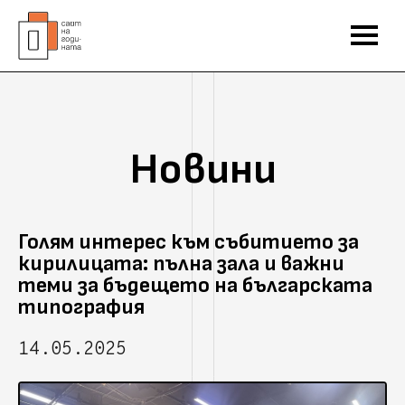
Новини
Голям интерес към събитието за
кирилицата: пълна зала и важни
теми за бъдещето на българската
типография
14.05.2025