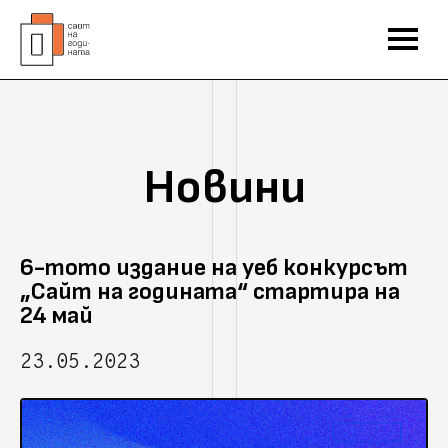
Новини
6-тото издание на уеб конкурсът
„Сайт на годината“ стартира на
24 май
23.05.2023