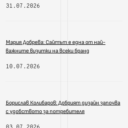
31.07.2026
Мария Добрева: Сайтът е една от най-
важните визитки на всеки бранд
10.07.2026
Борислав Колибаров: Добрият дизайн започва
с удобството за потребителя
03.07.2026