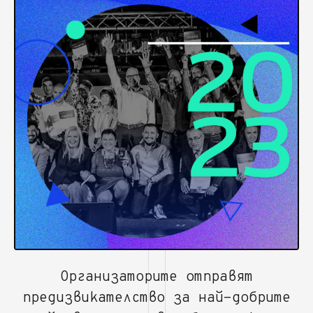
Организаторите отправят
предизвикателство за най-добрите