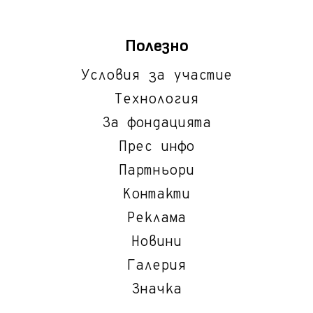
Полезно
Условия за участие
Технология
За фондацията
Прес инфо
Партньори
Контакти
Реклама
Новини
Галерия
Значка