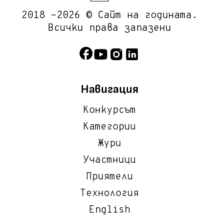
2018 -2026 © Сайт на годината.
Всички права запазени
Навигация
Конкурсът
Категории
Жури
Участници
Приятели
Технология
English