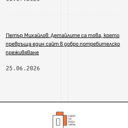
Петър Михайлов: Детайлите са това, което
превръща един сайт в добро потребителско
преживяване
25.06.2026