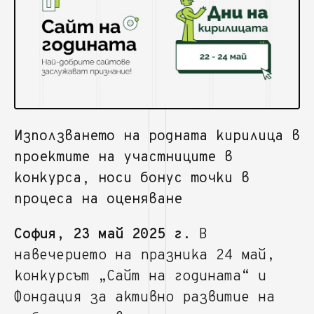
Използването на родната кирилица в
проектите на участниците в
конкурса, носи бонус точки в
процеса на оценяване
София, 23 май 2025 г.
В
навечерието на празника 24 май,
конкурсът „Сайт на годината“ и
Фондация за активно развитие на