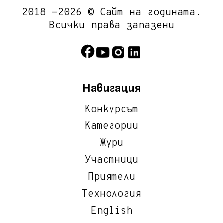
2018 -2026 © Сайт на годината.
Всички права запазени
Навигация
Конкурсът
Категории
Жури
Участници
Приятели
Технология
English