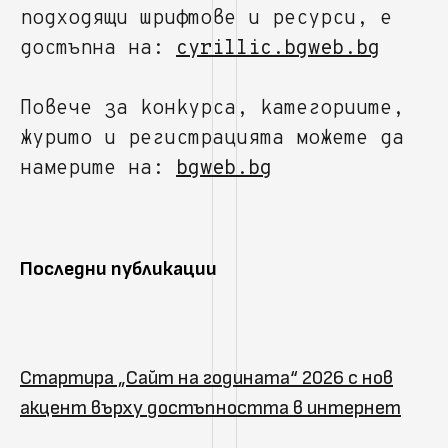
подходящи шрифтове и ресурси, е
достъпна на:
cyrillic.bgweb.bg
Повече за конкурса, категориите,
журито и регистрацията можете да
намерите на:
bgweb.bg
Последни публикации
Стартира „Сайт на годината“ 2026 с нов
акцент върху достъпността в интернет