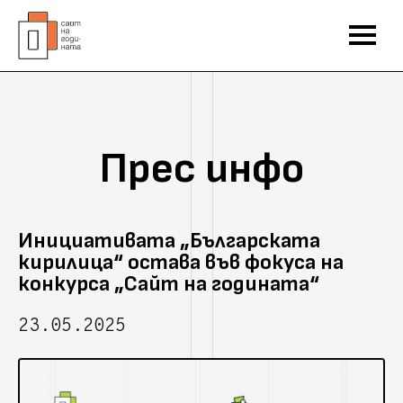
Прес инфо
Инициативата „Българската
кирилица“ остава във фокуса на
конкурса „Сайт на годината“
23.05.2025