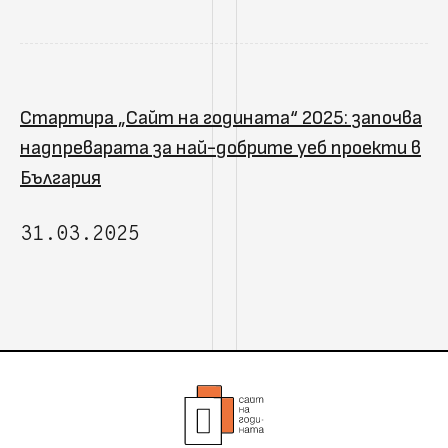
Стартира „Сайт на годината“ 2025: започва
надпреварата за най-добрите уеб проекти в
България
31.03.2025