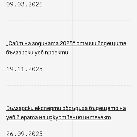
09.03.2026
„Сайт на годината 2025“ отличи водещите
български уеб проекти
19.11.2025
Български експерти обсъдиха бъдещето на
уеб в ерата на изкуствения интелект
26.09.2025