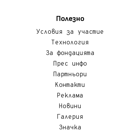
Полезно
Условия за участие
Технология
За фондацията
Прес инфо
Партньори
Контакти
Реклама
Новини
Галерия
Значка